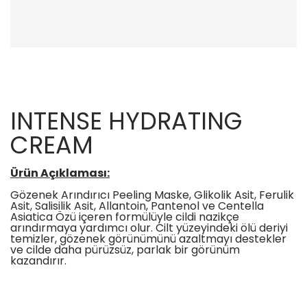
INTENSE HYDRATING
CREAM
Ürün Açıklaması:
Gözenek Arındırıcı Peeling Maske, Glikolik Asit, Ferulik
Asit, Salisilik Asit, Allantoin, Pantenol ve Centella
Asiatica Özü içeren formülüyle cildi nazikçe
arındırmaya yardımcı olur. Cilt yüzeyindeki ölü deriyi
temizler, gözenek görünümünü azaltmayı destekler
ve cilde daha pürüzsüz, parlak bir görünüm
kazandırır.